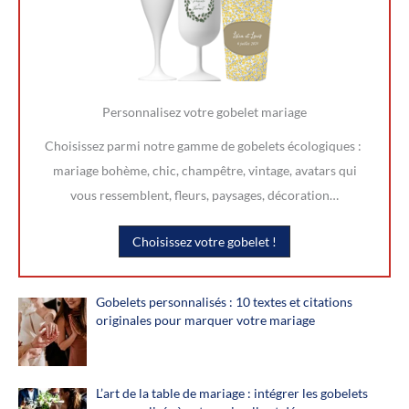
Personnalisez votre gobelet mariage
Choisissez parmi notre gamme de gobelets écologiques :
mariage bohème, chic, champêtre, vintage, avatars qui
vous ressemblent, fleurs, paysages, décoration…
Choisissez votre gobelet !
Gobelets personnalisés : 10 textes et citations
originales pour marquer votre mariage
L’art de la table de mariage : intégrer les gobelets