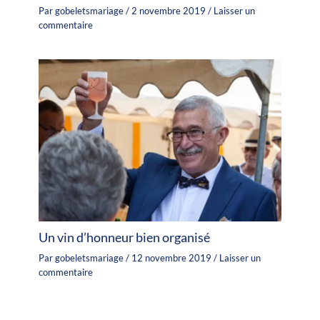
Par
gobeletsmariage
/
2 novembre 2019
/
Laisser un
commentaire
Un vin d’honneur bien organisé
Par
gobeletsmariage
/
12 novembre 2019
/
Laisser un
commentaire