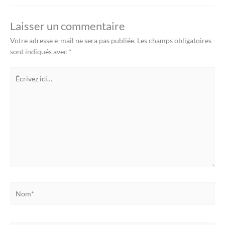
Laisser un commentaire
Votre adresse e-mail ne sera pas publiée.
Les champs obligatoires
sont indiqués avec
*
Écrivez
ici…
Nom*