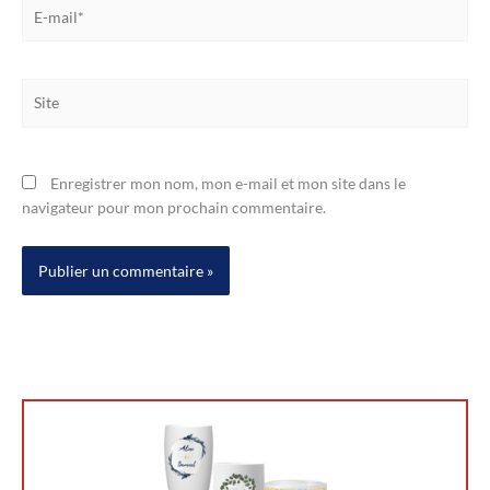
E-
mail*
Site
Enregistrer mon nom, mon e-mail et mon site dans le
navigateur pour mon prochain commentaire.