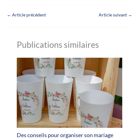
←
Article précédent
Article suivant
→
Publications similaires
Des conseils pour organiser son mariage