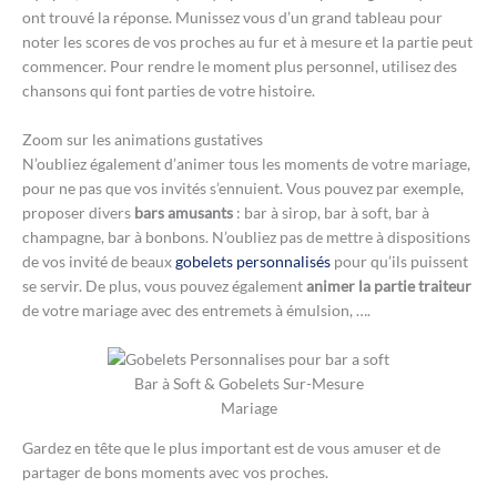
ont trouvé la réponse. Munissez vous d’un grand tableau pour
noter les scores de vos proches au fur et à mesure et la partie peut
commencer. Pour rendre le moment plus personnel, utilisez des
chansons qui font parties de votre histoire.
Zoom sur les animations gustatives
N’oubliez également d’animer tous les moments de votre mariage,
pour ne pas que vos invités s’ennuient. Vous pouvez par exemple,
proposer divers
bars amusants
: bar à sirop, bar à soft, bar à
champagne, bar à bonbons. N’oubliez pas de mettre à dispositions
de vos invité de beaux
gobelets personnalisés
pour qu’ils puissent
se servir. De plus, vous pouvez également
animer la partie traiteur
de votre mariage avec des entremets à émulsion, ….
Bar à Soft & Gobelets Sur-Mesure
Mariage
Gardez en tête que le plus important est de vous amuser et de
partager de bons moments avec vos proches.