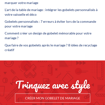
marquer votre mariage
L’art de la table de mariage : intégrer les gobelets personnalisés à
votre vaisselle et déco
Gobelets personnalisés : 7 erreurs à éviter lors de la commande
pour votre mariage
Comment créer un design de gobelet mémorable pour votre
mariage ?
Que faire de vos gobelets après le mariage ? 8 idées de recyclage
créatif
Trinquez avec style
CRÉER MON GOBELET DE MARIAGE