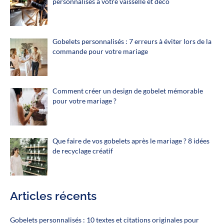
personnalisés à votre vaisselle et déco
Gobelets personnalisés : 7 erreurs à éviter lors de la
commande pour votre mariage
Comment créer un design de gobelet mémorable
pour votre mariage ?
Que faire de vos gobelets après le mariage ? 8 idées
de recyclage créatif
Articles récents
Gobelets personnalisés : 10 textes et citations originales pour