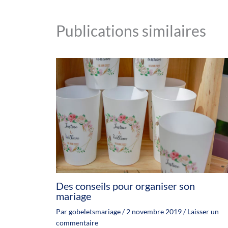
Publications similaires
Des conseils pour organiser son
mariage
Par
gobeletsmariage
/
2 novembre 2019
/
Laisser un
commentaire