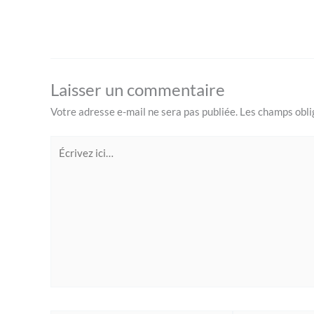
Laisser un commentaire
Votre adresse e-mail ne sera pas publiée.
Les champs obli
Écrivez
ici…