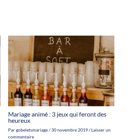
Mariage animé : 3 jeux qui feront des
heureux
Par
gobeletsmariage
/
30 novembre 2019
/
Laisser un
commentaire