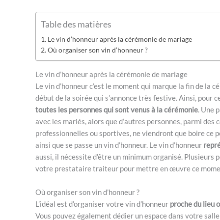
Table des matières
Le vin d’honneur après la cérémonie de mariage
Où organiser son vin d’honneur ?
Le vin d’honneur après la cérémonie de mariage
Le vin d’honneur c’est le moment qui marque la fin de la cér
début de la soirée qui s’annonce très festive. Ainsi, pour c
toutes les personnes qui sont venus à la cérémonie
. Une p
avec les mariés, alors que d’autres personnes, parmi des 
professionnelles ou sportives, ne viendront que boire ce p
ainsi que se passe un vin d’honneur. Le vin d’honneur
repré
aussi, il nécessite d’être un minimum organisé. Plusieurs p
votre prestataire traiteur pour mettre en œuvre ce momen
Où organiser son vin d’honneur ?
L’idéal est d’organiser votre vin d’honneur
proche du lieu 
Vous pouvez également dédier un espace dans votre salle d