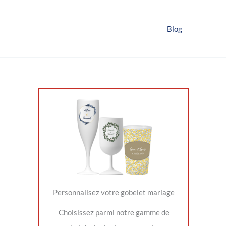
Blog
Personnalisez votre gobelet mariage
Choisissez parmi notre gamme de