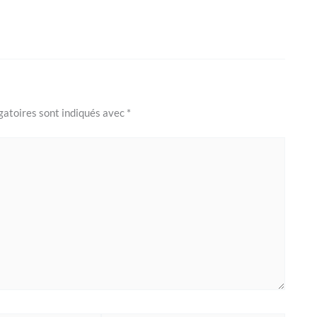
gatoires sont indiqués avec
*