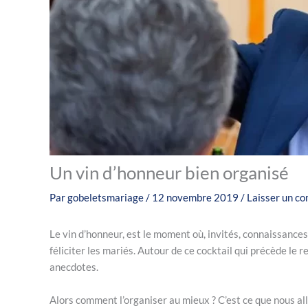
Un vin d’honneur bien organisé
Par
gobeletsmariage
/
12 novembre 2019
/
Laisser un c
Le vin d’honneur, est le moment où, invités, connaissances,
féliciter les mariés. Autour de ce cocktail qui précède le 
anecdotes.
Alors comment l’organiser au mieux ? C’est ce que nous al