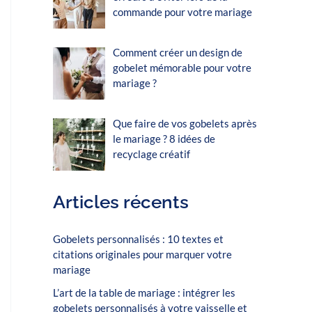
commande pour votre mariage
Comment créer un design de
gobelet mémorable pour votre
mariage ?
Que faire de vos gobelets après
le mariage ? 8 idées de
recyclage créatif
Articles récents
Gobelets personnalisés : 10 textes et
citations originales pour marquer votre
mariage
L’art de la table de mariage : intégrer les
gobelets personnalisés à votre vaisselle et