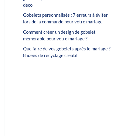
déco
Gobelets personnalisés : 7 erreurs à éviter
lors de la commande pour votre mariage
Comment créer un design de gobelet
mémorable pour votre mariage ?
Que faire de vos gobelets après le mariage ?
8 idées de recyclage créatif