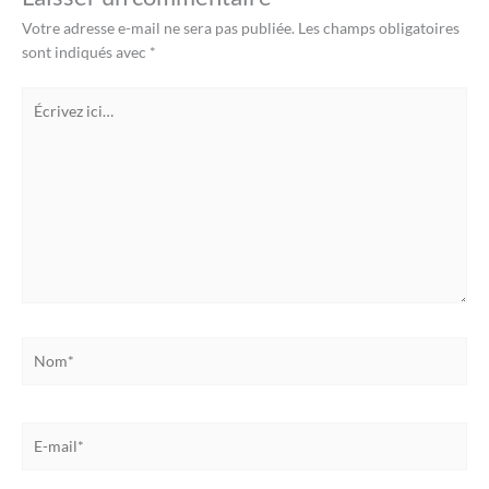
Votre adresse e-mail ne sera pas publiée.
Les champs obligatoires
sont indiqués avec
*
Écrivez
ici…
Nom*
E-
mail*