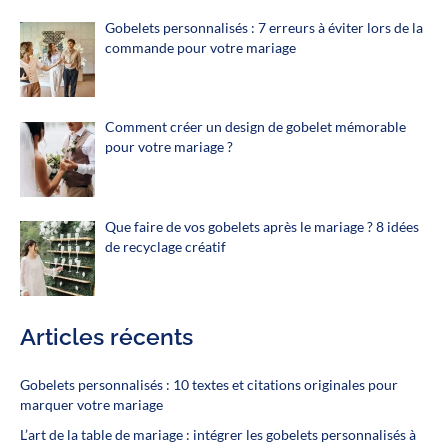
Gobelets personnalisés : 7 erreurs à éviter lors de la
commande pour votre mariage
Comment créer un design de gobelet mémorable
pour votre mariage ?
Que faire de vos gobelets après le mariage ? 8 idées
de recyclage créatif
Articles récents
Gobelets personnalisés : 10 textes et citations originales pour
marquer votre mariage
L’art de la table de mariage : intégrer les gobelets personnalisés à