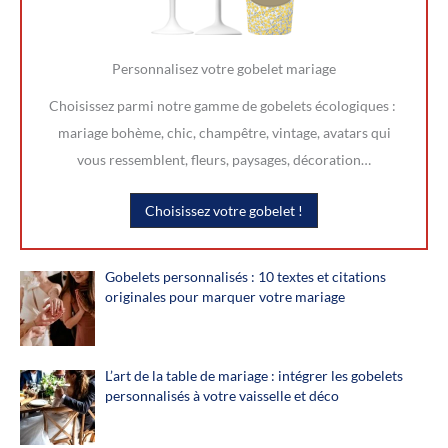
Personnalisez votre gobelet mariage
Choisissez parmi notre gamme de gobelets écologiques :
mariage bohème, chic, champêtre, vintage, avatars qui
vous ressemblent, fleurs, paysages, décoration…
Choisissez votre gobelet !
Gobelets personnalisés : 10 textes et citations
originales pour marquer votre mariage
L’art de la table de mariage : intégrer les gobelets
personnalisés à votre vaisselle et déco