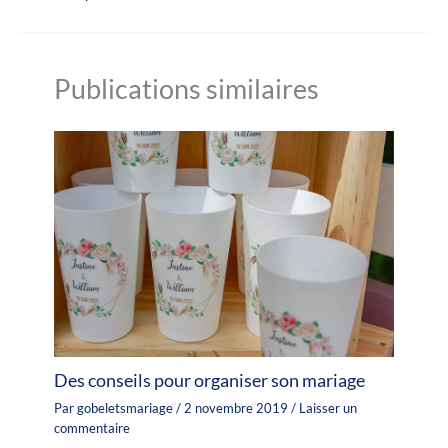
Publications similaires
Des conseils pour organiser son mariage
Par
gobeletsmariage
/
2 novembre 2019
/
Laisser un
commentaire