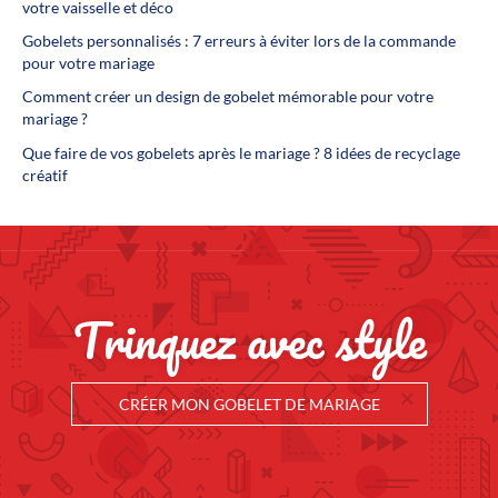
votre vaisselle et déco
Gobelets personnalisés : 7 erreurs à éviter lors de la commande
pour votre mariage
Comment créer un design de gobelet mémorable pour votre
mariage ?
Que faire de vos gobelets après le mariage ? 8 idées de recyclage
créatif
Trinquez avec style
CRÉER MON GOBELET DE MARIAGE