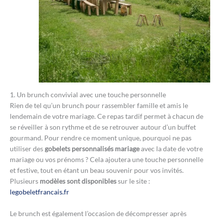
1. Un brunch convivial avec une touche personnelle
Rien de tel qu’un brunch pour rassembler famille et amis le
lendemain de votre mariage. Ce repas tardif permet à chacun de
se réveiller à son rythme et de se retrouver autour d’un buffet
gourmand. Pour rendre ce moment unique, pourquoi ne pas
utiliser des
gobelets personnalisés
mariage
avec la date de votre
mariage ou vos prénoms ? Cela ajoutera une touche personnelle
et festive, tout en étant un beau souvenir pour vos invités.
Plusieurs
modèles sont disponibles
sur le site :
legobeletfrancais.fr
Le brunch est également l’occasion de décompresser après