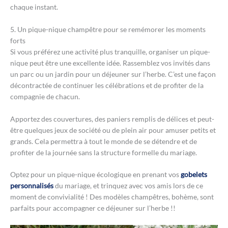
chaque instant.
5. Un pique-nique champêtre pour se remémorer les moments
forts
Si vous préférez une activité plus tranquille, organiser un pique-
nique peut être une excellente idée. Rassemblez vos invités dans
un parc ou un jardin pour un déjeuner sur l’herbe. C’est une façon
décontractée de continuer les célébrations et de profiter de la
compagnie de chacun.
Apportez des couvertures, des paniers remplis de délices et peut-
être quelques jeux de société ou de plein air pour amuser petits et
grands. Cela permettra à tout le monde de se détendre et de
profiter de la journée sans la structure formelle du mariage.
Optez pour un pique-nique écologique en prenant vos
gobelets
personnalisés
du mariage, et trinquez avec vos amis lors de ce
moment de convivialité ! Des modèles champêtres, bohème, sont
parfaits pour accompagner ce déjeuner sur l’herbe !!