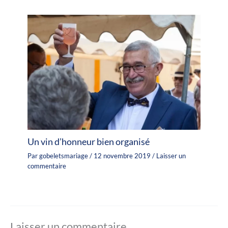
Un vin d’honneur bien organisé
Par
gobeletsmariage
/
12 novembre 2019
/
Laisser un
commentaire
Laisser un commentaire