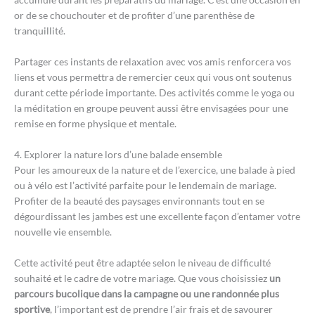
or de se chouchouter et de profiter d’une parenthèse de
tranquillité.
Partager ces instants de relaxation avec vos amis renforcera vos
liens et vous permettra de remercier ceux qui vous ont soutenus
durant cette période importante. Des activités comme le yoga ou
la méditation en groupe peuvent aussi être envisagées pour une
remise en forme physique et mentale.
4. Explorer la nature lors d’une balade ensemble
Pour les amoureux de la nature et de l’exercice, une balade à pied
ou à vélo est l’activité parfaite pour le lendemain de mariage.
Profiter de la beauté des paysages environnants tout en se
dégourdissant les jambes est une excellente façon d’entamer votre
nouvelle vie ensemble.
Cette activité peut être adaptée selon le niveau de difficulté
souhaité et le cadre de votre mariage. Que vous choisissiez
un
parcours bucolique dans la campagne ou une randonnée plus
sportive
, l’important est de prendre l’air frais et de savourer