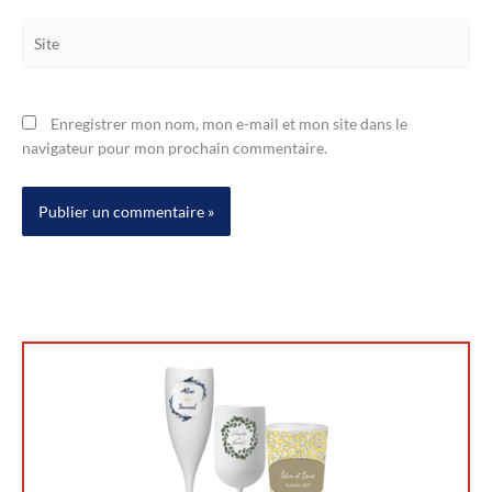
Site
Enregistrer mon nom, mon e-mail et mon site dans le
navigateur pour mon prochain commentaire.