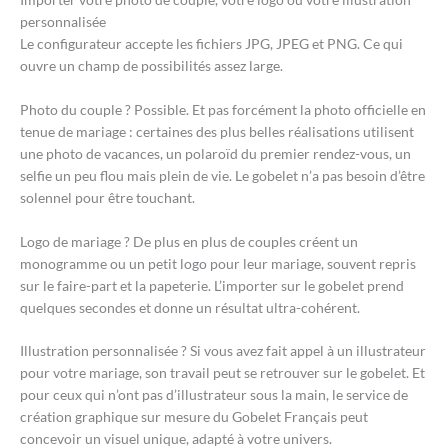
personnalisée
Le configurateur accepte les fichiers JPG, JPEG et PNG. Ce qui
ouvre un champ de possibilités assez large.
Photo du couple ? Possible. Et pas forcément la photo officielle en
tenue de mariage : certaines des plus belles réalisations utilisent
une photo de vacances, un polaroïd du premier rendez-vous, un
selfie un peu flou mais plein de vie. Le gobelet n’a pas besoin d’être
solennel pour être touchant.
Logo de mariage ? De plus en plus de couples créent un
monogramme ou un petit logo pour leur mariage, souvent repris
sur le faire-part et la papeterie. L’importer sur le gobelet prend
quelques secondes et donne un résultat ultra-cohérent.
Illustration personnalisée ? Si vous avez fait appel à un illustrateur
pour votre mariage, son travail peut se retrouver sur le gobelet. Et
pour ceux qui n’ont pas d’illustrateur sous la main, le service de
création graphique sur mesure du Gobelet Français peut
concevoir un visuel unique, adapté à votre univers.