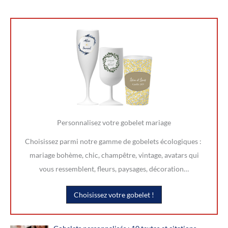
Personnalisez votre gobelet mariage
Choisissez parmi notre gamme de gobelets écologiques :
mariage bohème, chic, champêtre, vintage, avatars qui
vous ressemblent, fleurs, paysages, décoration…
Choisissez votre gobelet !