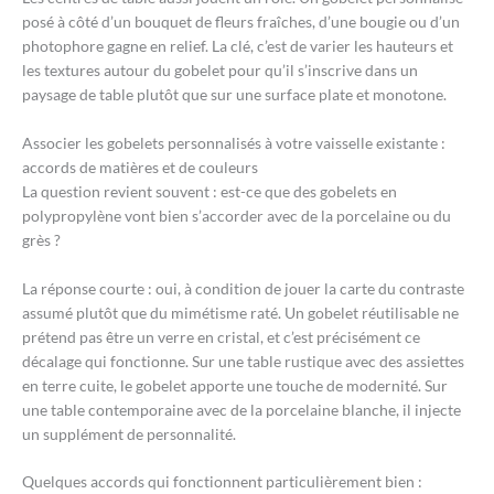
posé à côté d’un bouquet de fleurs fraîches, d’une bougie ou d’un
photophore gagne en relief. La clé, c’est de varier les hauteurs et
les textures autour du gobelet pour qu’il s’inscrive dans un
paysage de table plutôt que sur une surface plate et monotone.
Associer les gobelets personnalisés à votre vaisselle existante :
accords de matières et de couleurs
La question revient souvent : est-ce que des gobelets en
polypropylène vont bien s’accorder avec de la porcelaine ou du
grès ?
La réponse courte : oui, à condition de jouer la carte du contraste
assumé plutôt que du mimétisme raté. Un gobelet réutilisable ne
prétend pas être un verre en cristal, et c’est précisément ce
décalage qui fonctionne. Sur une table rustique avec des assiettes
en terre cuite, le gobelet apporte une touche de modernité. Sur
une table contemporaine avec de la porcelaine blanche, il injecte
un supplément de personnalité.
Quelques accords qui fonctionnent particulièrement bien :