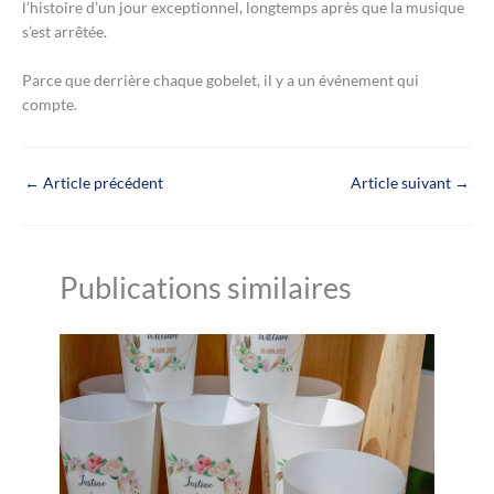
l’histoire d’un jour exceptionnel, longtemps après que la musique
s’est arrêtée.
Parce que derrière chaque gobelet, il y a un événement qui
compte.
←
Article précédent
Article suivant
→
Publications similaires