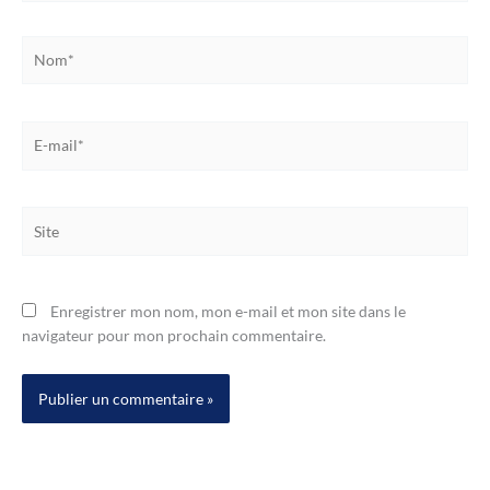
Nom*
E-
mail*
Site
Enregistrer mon nom, mon e-mail et mon site dans le
navigateur pour mon prochain commentaire.