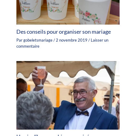
Des conseils pour organiser son mariage
Par
gobeletsmariage
/
2 novembre 2019
/
Laisser un
commentaire