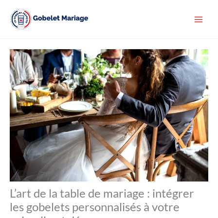
Aller
au
contenu
L’art de la table de mariage : intégrer
les gobelets personnalisés à votre