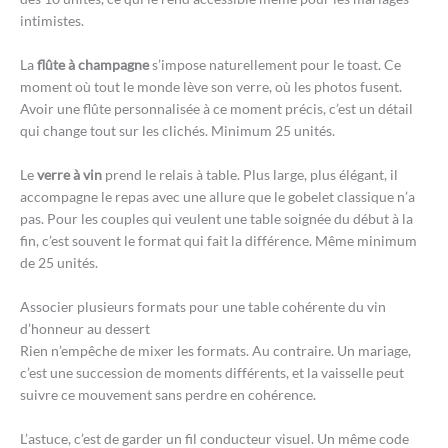
intimistes.
La
flûte à champagne
s’impose naturellement pour le toast. Ce
moment où tout le monde lève son verre, où les photos fusent.
Avoir une flûte personnalisée à ce moment précis, c’est un détail
qui change tout sur les clichés. Minimum 25 unités.
Le
verre à vin
prend le relais à table. Plus large, plus élégant, il
accompagne le repas avec une allure que le gobelet classique n’a
pas. Pour les couples qui veulent une table soignée du début à la
fin, c’est souvent le format qui fait la différence. Même minimum
de 25 unités.
Associer plusieurs formats pour une table cohérente du vin
d’honneur au dessert
Rien n’empêche de mixer les formats. Au contraire. Un mariage,
c’est une succession de moments différents, et la vaisselle peut
suivre ce mouvement sans perdre en cohérence.
L’astuce, c’est de garder un fil conducteur visuel. Un même code