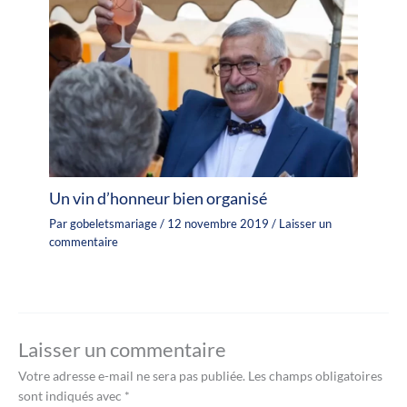
Un vin d’honneur bien organisé
Par
gobeletsmariage
/
12 novembre 2019
/
Laisser un
commentaire
Laisser un commentaire
Votre adresse e-mail ne sera pas publiée.
Les champs obligatoires
sont indiqués avec
*