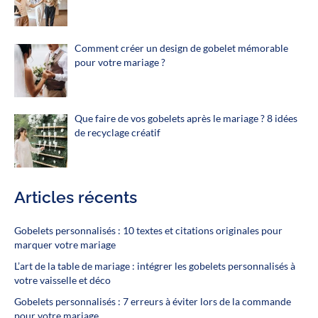
Comment créer un design de gobelet mémorable
pour votre mariage ?
Que faire de vos gobelets après le mariage ? 8 idées
de recyclage créatif
Articles récents
Gobelets personnalisés : 10 textes et citations originales pour
marquer votre mariage
L’art de la table de mariage : intégrer les gobelets personnalisés à
votre vaisselle et déco
Gobelets personnalisés : 7 erreurs à éviter lors de la commande
pour votre mariage