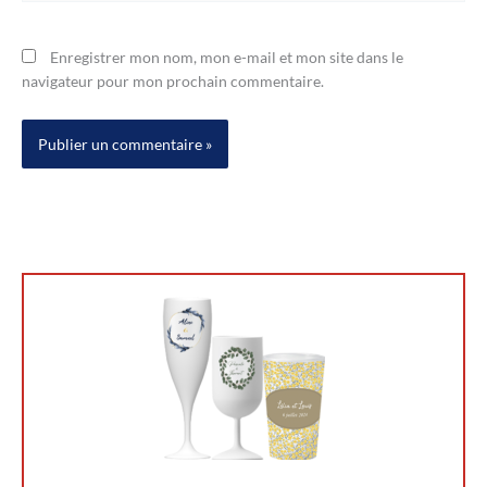
Enregistrer mon nom, mon e-mail et mon site dans le
navigateur pour mon prochain commentaire.