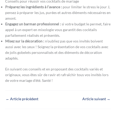
Conseils pour réussir vos cocktails de mariage
Préparez les ingrédients à l’avance :
pour limiter le stress le jour J,
pensez à préparer les jus, purées et autres éléments nécessaires en
amont.
Engagez un barman professionnel :
si votre budget le permet, faire
appel à un expert en mixologie vous garantit des cocktails
parfaitement réalisés et présentés.
Misez sur la décoration :
n’oubliez pas que vos invités boivent
aussi avec les yeux ! Soignez la présentation de vos cocktails avec
de jolis gobelets personnalisés et des éléments de décoration
adaptés.
En suivant ces conseils et en proposant des cocktails variés et
originaux, vous êtes sûr de ravir et rafraîchir tous vos invités lors
de votre mariage d’été. Santé !
←
Article précédent
Article suivant
→