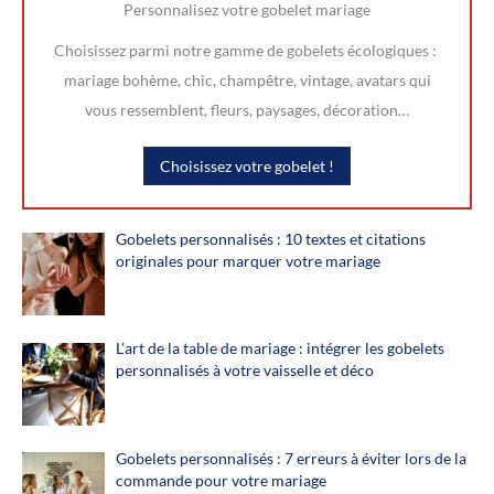
Personnalisez votre gobelet mariage
Choisissez parmi notre gamme de gobelets écologiques :
mariage bohème, chic, champêtre, vintage, avatars qui
vous ressemblent, fleurs, paysages, décoration…
Choisissez votre gobelet !
Gobelets personnalisés : 10 textes et citations
originales pour marquer votre mariage
L’art de la table de mariage : intégrer les gobelets
personnalisés à votre vaisselle et déco
Gobelets personnalisés : 7 erreurs à éviter lors de la
commande pour votre mariage