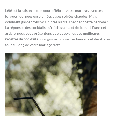
L’été est la saison idéale pour célébrer votre mariage, avec ses
longues journées ensoleillées et ses soirées chaudes. Mais
comment garder tous vos invités au frais pendant cette période ?
La réponse : des cocktails rafraîchissants et délicieux ! Dans cet
article, nous vous présentons quelques-unes des
meilleures
recettes de cocktails
pour garder vos invités heureux et désaltérés
tout au long de votre mariage d’été.