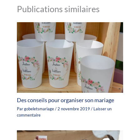
Publications similaires
Des conseils pour organiser son mariage
Par
gobeletsmariage
/
2 novembre 2019
/
Laisser un
commentaire