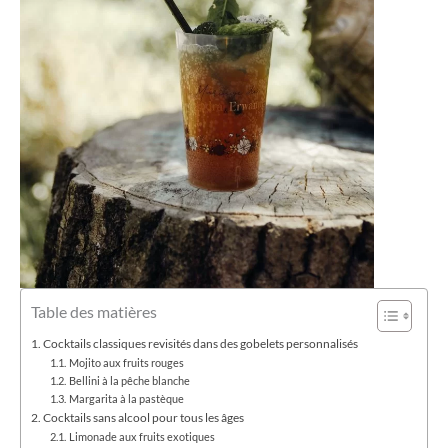
Table des matières
Cocktails classiques revisités dans des gobelets personnalisés
Mojito aux fruits rouges
Bellini à la pêche blanche
Margarita à la pastèque
Cocktails sans alcool pour tous les âges
Limonade aux fruits exotiques